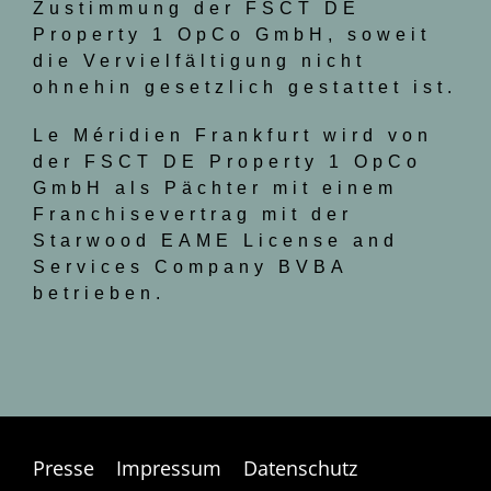
Zustimmung der FSCT DE
Property 1 OpCo GmbH, soweit
die Vervielfältigung nicht
ohnehin gesetzlich gestattet ist.
Le Méridien Frankfurt wird von
der FSCT DE Property 1 OpCo
GmbH als Pächter mit einem
Franchisevertrag mit der
Starwood EAME License and
Services Company BVBA
betrieben.
Presse
|
Impressum
|
Datenschutz