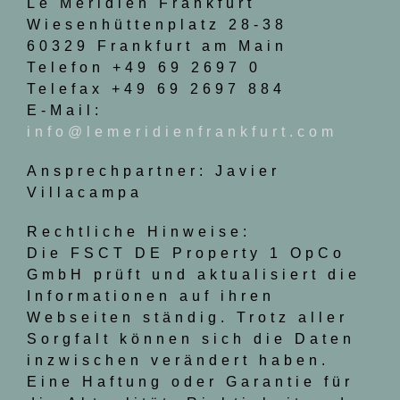
Le Méridien Frankfurt
Wiesenhüttenplatz 28-38
60329 Frankfurt am Main
Telefon +49 69 2697 0
Telefax +49 69 2697 884
E-Mail:
info@lemeridienfrankfurt.com
Ansprechpartner: Javier
Villacampa
Rechtliche Hinweise:
Die FSCT DE Property 1 OpCo
GmbH prüft und aktualisiert die
Informationen auf ihren
Webseiten ständig. Trotz aller
Sorgfalt können sich die Daten
inzwischen verändert haben.
Eine Haftung oder Garantie für