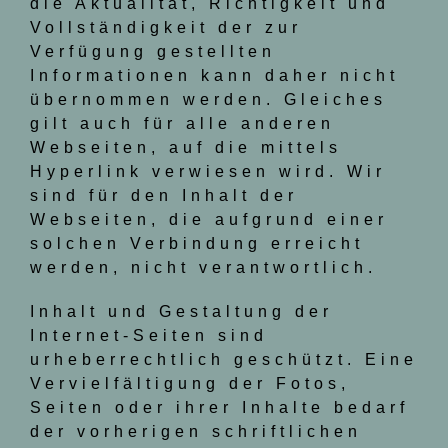
die Aktualität, Richtigkeit und
Vollständigkeit der zur
Verfügung gestellten
Informationen kann daher nicht
übernommen werden. Gleiches
gilt auch für alle anderen
Webseiten, auf die mittels
Hyperlink verwiesen wird. Wir
sind für den Inhalt der
Webseiten, die aufgrund einer
solchen Verbindung erreicht
werden, nicht verantwortlich.
Inhalt und Gestaltung der
Internet-Seiten sind
urheberrechtlich geschützt. Eine
Vervielfältigung der Fotos,
Seiten oder ihrer Inhalte bedarf
der vorherigen schriftlichen